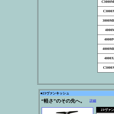
C3000
C3000
3000M
4000
4000
4000M
4000
C5000
■
23ヴァンキッシュ
“軽さ”のその先へ。
詳細
23ヴァ